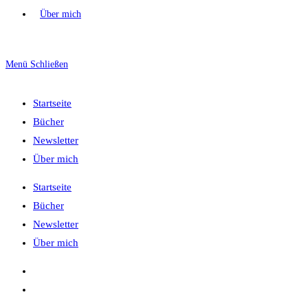
Über mich
Menü
Schließen
Startseite
Bücher
Newsletter
Über mich
Startseite
Bücher
Newsletter
Über mich